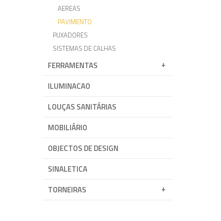
AEREAS
PAVIMENTO
PUXADORES
SISTEMAS DE CALHAS
FERRAMENTAS
ILUMINACAO
LOUÇAS SANITÁRIAS
MOBILIÁRIO
OBJECTOS DE DESIGN
SINALETICA
TORNEIRAS