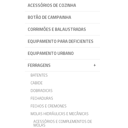
ACESSÓRIOS DE COZINHA
BOTÃO DE CAMPAINHA
CORRIMÕES E BALAUSTRADAS
EQUIPAMENTO PARA DEFICIENTES
EQUIPAMENTO URBANO
FERRAGENS
BATENTES
CABIDE
DOBRADICAS
FECHADURAS
FECHOS E CREMONES
MOLAS HIDRÁULICAS E MECÂNICAS
ACESSÓRIOS E COMPLEMENTOS DE
MOLAS